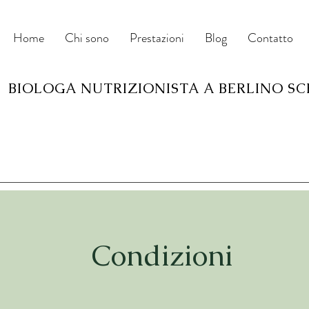
Home
Chi sono
Prestazioni
Blog
Contatto
BIOLOGA NUTRIZIONISTA A BERLINO S
Condizioni