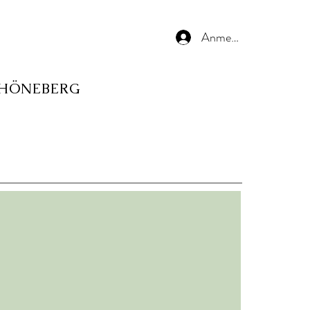
Anmelden
CHÖNEBERG