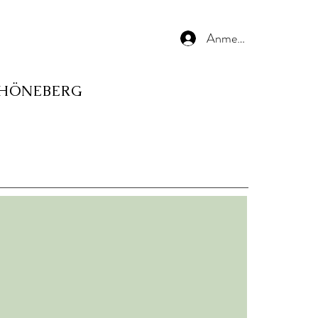
Anmelden
CHÖNEBERG