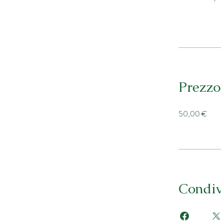
Prezzo
50,00 €
Condiv