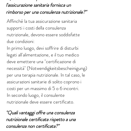
l'assicurazione sanitaria fornisca un
rimborso per una consulenza nutrizionale?"
Affinché la tua assicurazione sanitaria
supporti i costi della consulenza
nutrizionale, devono essere soddisfatte
due condizioni:
In primo luogo, devi soffrire di disturbi
legati all'alimentazione, e il tuo medico
deve emettere una "certificazione di
necessità" (Notwendigkeitsbescheinigung)
per una terapia nutrizionale. In tal caso, le
assicurazioni sanitarie di solito coprono i
costi per un massimo di 5 o 6 incontri.
In secondo luogo, il consulente
nutrizionale deve essere certificato.
"Quali vantaggi offre una consulenza
nutrizionale certificata rispetto a una
consulenza non certificata?"