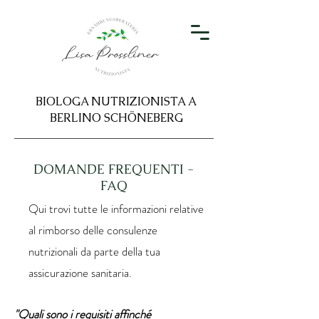
BIOLOGA NUTRIZIONISTA A
BERLINO SCHÖNEBERG
DOMANDE FREQUENTI -
FAQ
Qui trovi tutte le informazioni relative
al rimborso delle consulenze
nutrizionali da parte della tua
assicurazione sanitaria.
"Quali sono i requisiti affinché