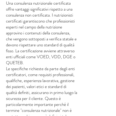
Una consulenza nutrizionale certificata
offre vantaggi significativi rispetto a una
consulenza non certificata. I nutrizionisti
certificati garantiscono che professionisti
esperti nel campo della nutrizione
approvino i contenuti della consulenza,
che vengono sottoposti a verifica statale e
devono rispettare uno standard di qualità
fisso. La certificazione avviene attraverso
enti ufficiali come VOED, VDD, DGE o
QUETEB.
Le specifiche richieste da parte degli enti
certificatori, come requisiti professionali,
qualifiche, esperienza lavorativa, gestione
dei pazienti, valori etici e standard di
qualità definiti, assicurano in primo luogo la
sicurezza per il cliente. Questo è
particolarmente importante perché il
termine "consulenza nutrizionale" non è