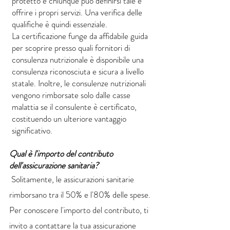
protetto e chiunque può definirsi tale e
offrire i propri servizi. Una verifica delle
qualifiche è quindi essenziale.
La certificazione funge da affidabile guida
per scoprire presso quali fornitori di
consulenza nutrizionale è disponibile una
consulenza riconosciuta e sicura a livello
statale. Inoltre, le consulenze nutrizionali
vengono rimborsate solo dalle casse
malattia se il consulente è certificato,
costituendo un ulteriore vantaggio
significativo.
Qual è l'importo del contributo
dell'assicurazione sanitaria?
Solitamente, le assicurazioni sanitarie
rimborsano tra il 50% e l'80% delle spese.
Per conoscere l'importo del contributo, ti
invito a contattare la tua assicurazione