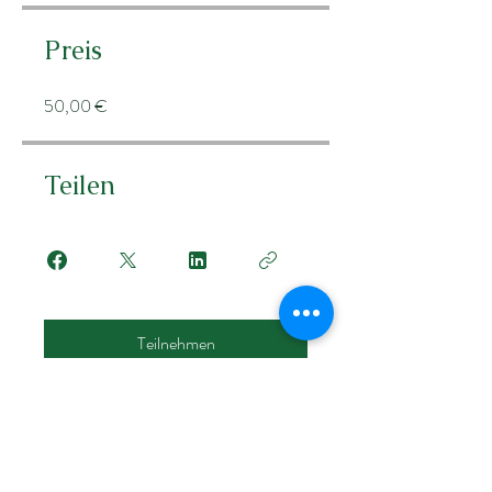
Preis
50,00 €
Teilen
Teilnehmen