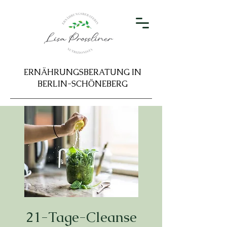
ERNÄHRUNGSBERATUNG IN
BERLIN-SCHÖNEBERG
21-Tage-Cleanse