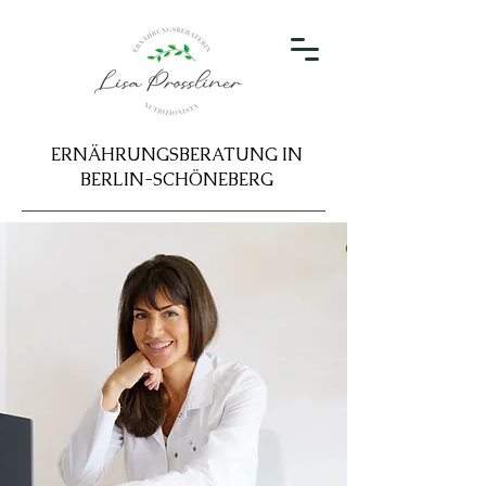
ERNÄHRUNGSBERATUNG IN
BERLIN-SCHÖNEBERG