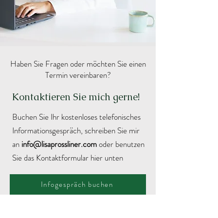
Haben Sie Fragen oder möchten Sie einen
Termin vereinbaren?
Kontaktieren Sie mich gerne!
Buchen Sie Ihr kostenloses telefonisches
Informationsgespräch, schreiben Sie mir
an
info@lisapros
sliner.com
oder benutzen
Sie das Kontaktformular hier unten
Infogespräch buchen