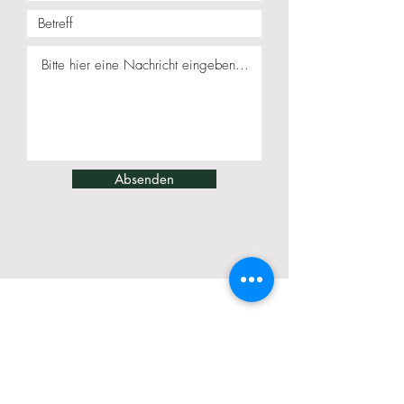
Absenden