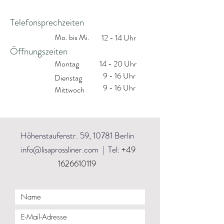
Telefonsprechzeiten
Mo. bis Mi.
12 - 14 Uhr
Öffnungszeiten
Montag
14 - 20 Uhr
9 - 16 Uhr
Dienstag
9 - 16 Uhr
Mittwoch
Höhenstaufenstr. 59, 10781 Berlin
info@lisaprossliner.com
| Tel:
+49
1626610119