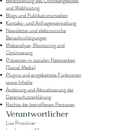
Bereitstellung des Onlineangebotes
und Webhosting
Blogs und Publikationsmedien
Kontakt- und Anfragenverwaltung
Newsletter und elektronische
Benachrichtigungen
Webanalyse, Monitoring und
Optimierung
Präsenzen in sozialen Netzwerken
(Social Media)
Plugins und eingebettete Funktionen
sowie Inhalte
Änderung und Aktualisierung der
Datenschutzerklärung
Rechte der betroffenen Personen
Verantwortlicher
Lisa Prossliner