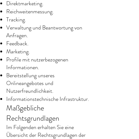
Direktmarketing.
Reichweitenmessung.
Tracking.
Verwaltung und Beantwortung von
Anfragen.
Feedback.
Marketing.
Profile mit nutzerbezogenen
Informationen.
Bereitstellung unseres
Onlineangebotes und
Nutzerfreundlichkeit.
Informationstechnische Infrastruktur.
Maßgebliche
Rechtsgrundlagen
Im Folgenden erhalten Sie eine
Übersicht der Rechtsgrundlagen der