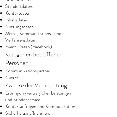
Standortdaten.
Kontaktdaten.
Inhaltsdaten.
Nutzungsdaten.
Meta-, Kommunikations- und
Verfahrensdaten.
Event-Daten (Facebook).
Kategorien betroffener
Personen
Kommunikationspartner.
Nutzer.
Zwecke der Verarbeitung
Erbringung vertraglicher Leistungen
und Kundenservice.
Kontaktanfragen und Kommunikation.
Sicherheitsmaßnahmen.