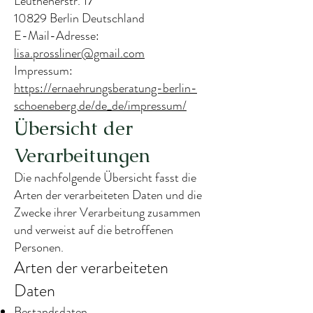
Leuthenerstr. 17
10829 Berlin Deutschland
E-Mail-Adresse:
lisa.prossliner@gmail.com
Impressum:
https://ernaehrungsberatung-berlin-
schoeneberg.de/de_de/impressum/
Übersicht der
Verarbeitungen
Die nachfolgende Übersicht fasst die
Arten der verarbeiteten Daten und die
Zwecke ihrer Verarbeitung zusammen
und verweist auf die betroffenen
Personen.
Arten der verarbeiteten
Daten
Bestandsdaten.