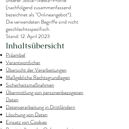
unserer Social-Media-Profile
(nachfolgend zusammenfassend
bezeichnet als "Onlineangebot“).
Die verwendeten Begriffe sind nicht
geschlechtsspezifisch.
Stand: 12. April 2023
Inhaltsübersicht
Präambel
Verantwortlicher
Übersicht der Verarbeitungen
Maßgebliche Rechtsgrundlagen
Sicherheitsmaßnahmen
Übermittlung von personenbezogenen
Daten
Datenverarbeitung in Drittländern
Löschung von Daten
Einsatz von Cookies