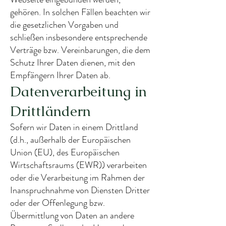
gehören. In solchen Fällen beachten wir
die gesetzlichen Vorgaben und
schließen insbesondere entsprechende
Verträge bzw. Vereinbarungen, die dem
Schutz Ihrer Daten dienen, mit den
Empfängern Ihrer Daten ab.
Datenverarbeitung in
Drittländern
Sofern wir Daten in einem Drittland
(d.h., außerhalb der Europäischen
Union (EU), des Europäischen
Wirtschaftsraums (EWR)) verarbeiten
oder die Verarbeitung im Rahmen der
Inanspruchnahme von Diensten Dritter
oder der Offenlegung bzw.
Übermittlung von Daten an andere