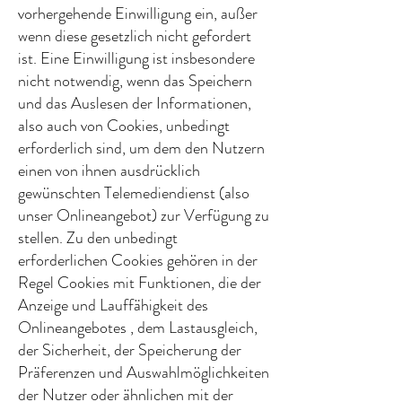
vorhergehende Einwilligung ein, außer
wenn diese gesetzlich nicht gefordert
ist. Eine Einwilligung ist insbesondere
nicht notwendig, wenn das Speichern
und das Auslesen der Informationen,
also auch von Cookies, unbedingt
erforderlich sind, um dem den Nutzern
einen von ihnen ausdrücklich
gewünschten Telemediendienst (also
unser Onlineangebot) zur Verfügung zu
stellen. Zu den unbedingt
erforderlichen Cookies gehören in der
Regel Cookies mit Funktionen, die der
Anzeige und Lauffähigkeit des
Onlineangebotes , dem Lastausgleich,
der Sicherheit, der Speicherung der
Präferenzen und Auswahlmöglichkeiten
der Nutzer oder ähnlichen mit der