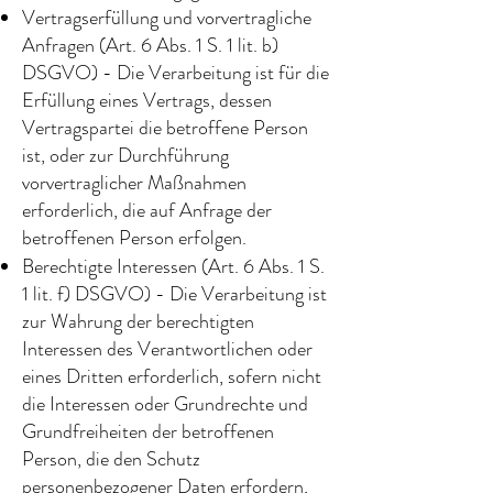
Vertragserfüllung und vorvertragliche
Anfragen (Art. 6 Abs. 1 S. 1 lit. b)
DSGVO) - Die Verarbeitung ist für die
Erfüllung eines Vertrags, dessen
Vertragspartei die betroffene Person
ist, oder zur Durchführung
vorvertraglicher Maßnahmen
erforderlich, die auf Anfrage der
betroffenen Person erfolgen.
Berechtigte Interessen (Art. 6 Abs. 1 S.
1 lit. f) DSGVO) - Die Verarbeitung ist
zur Wahrung der berechtigten
Interessen des Verantwortlichen oder
eines Dritten erforderlich, sofern nicht
die Interessen oder Grundrechte und
Grundfreiheiten der betroffenen
Person, die den Schutz
personenbezogener Daten erfordern,