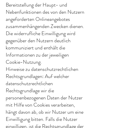
Bereitstellung der Haupt- und
Nebenfunktionen des von den Nutzern
angeforderten Onlineangebotes
zusammenhängenden Zwecken dienen.
Die widerrufliche Einwilligung wird
gegenüber den Nutzern deutlich
kommuniziert und enthält die
Informationen zu der jeweiligen
Cookie-Nutzung.
Hinweise zu datenschutzrechtlichen
Rechtsgrundlagen: Auf welcher
datenschutzrechtlichen
Rechtsgrundlage wir die
personenbezogenen Daten der Nutzer
mit Hilfe von Cookies verarbeiten,
hängt davon ab, ob wir Nutzer um eine
Einwilligung bitten. Falls die Nutzer
einwilligen, ist die Rechtsgrundlage der