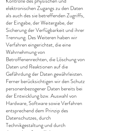
Kontrolle des physischen und
elektronischen Zugangs zu den Daten
als auch des sie betreffenden Zugriffs,
der Eingabe, der Weitergabe, der
Sicherung der Verfügbarkeit und ihrer
Trennung. Des Weiteren haben wir
Verfahren eingerichtet, die eine
Wahrnehmung von
Betroffenenrechten, die Löschung von
Daten und Reaktionen auf die
Gefährdung der Daten gewährleisten.
Ferner berücksichtigen wir den Schutz
personenbezogener Daten bereits bei
der Entwicklung bzw. Auswahl von
Hardware, Software sowie Verfahren
entsprechend dem Prinzip des
Datenschutzes, durch
Technikgestaltung und durch