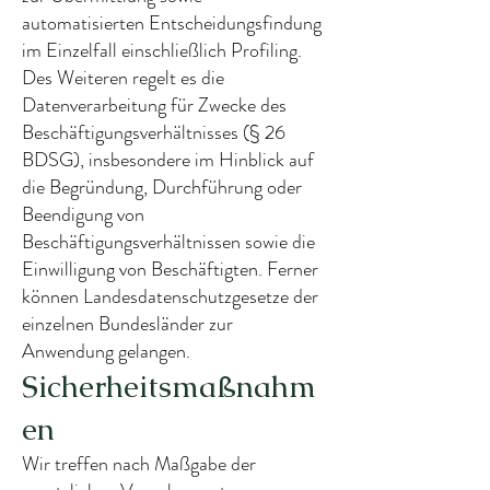
automatisierten Entscheidungsfindung
im Einzelfall einschließlich Profiling.
Des Weiteren regelt es die
Datenverarbeitung für Zwecke des
Beschäftigungsverhältnisses (§ 26
BDSG), insbesondere im Hinblick auf
die Begründung, Durchführung oder
Beendigung von
Beschäftigungsverhältnissen sowie die
Einwilligung von Beschäftigten. Ferner
können Landesdatenschutzgesetze der
einzelnen Bundesländer zur
Anwendung gelangen.
Sicherheitsmaßnahm
en
Wir treffen nach Maßgabe der