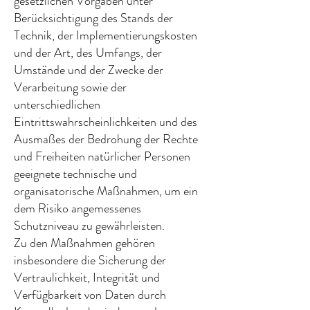
gesetzlichen Vorgaben unter
Berücksichtigung des Stands der
Technik, der Implementierungskosten
und der Art, des Umfangs, der
Umstände und der Zwecke der
Verarbeitung sowie der
unterschiedlichen
Eintrittswahrscheinlichkeiten und des
Ausmaßes der Bedrohung der Rechte
und Freiheiten natürlicher Personen
geeignete technische und
organisatorische Maßnahmen, um ein
dem Risiko angemessenes
Schutzniveau zu gewährleisten.
Zu den Maßnahmen gehören
insbesondere die Sicherung der
Vertraulichkeit, Integrität und
Verfügbarkeit von Daten durch