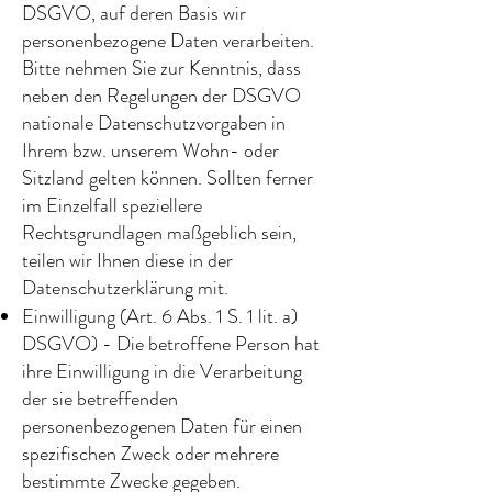
DSGVO, auf deren Basis wir
personenbezogene Daten verarbeiten.
Bitte nehmen Sie zur Kenntnis, dass
neben den Regelungen der DSGVO
nationale Datenschutzvorgaben in
Ihrem bzw. unserem Wohn- oder
Sitzland gelten können. Sollten ferner
im Einzelfall speziellere
Rechtsgrundlagen maßgeblich sein,
teilen wir Ihnen diese in der
Datenschutzerklärung mit.
Einwilligung (Art. 6 Abs. 1 S. 1 lit. a)
DSGVO) - Die betroffene Person hat
ihre Einwilligung in die Verarbeitung
der sie betreffenden
personenbezogenen Daten für einen
spezifischen Zweck oder mehrere
bestimmte Zwecke gegeben.