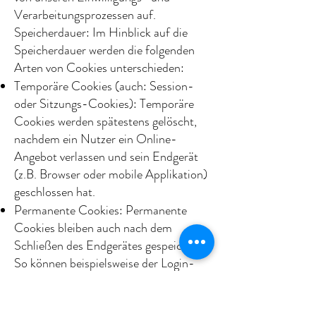
Verarbeitungsprozessen auf.
Speicherdauer: Im Hinblick auf die
Speicherdauer werden die folgenden
Arten von Cookies unterschieden:
Temporäre Cookies (auch: Session-
oder Sitzungs-Cookies): Temporäre
Cookies werden spätestens gelöscht,
nachdem ein Nutzer ein Online-
Angebot verlassen und sein Endgerät
(z.B. Browser oder mobile Applikation)
geschlossen hat.
Permanente Cookies: Permanente
Cookies bleiben auch nach dem
Schließen des Endgerätes gespeichert.
So können beispielsweise der Login-
Status gespeichert oder bevorzugte
Inhalte direkt angezeigt werden, wenn