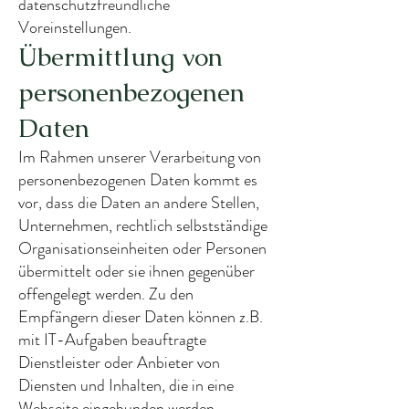
datenschutzfreundliche
Voreinstellungen.
Übermittlung von
personenbezogenen
Daten
Im Rahmen unserer Verarbeitung von
personenbezogenen Daten kommt es
vor, dass die Daten an andere Stellen,
Unternehmen, rechtlich selbstständige
Organisationseinheiten oder Personen
übermittelt oder sie ihnen gegenüber
offengelegt werden. Zu den
Empfängern dieser Daten können z.B.
mit IT-Aufgaben beauftragte
Dienstleister oder Anbieter von
Diensten und Inhalten, die in eine
Webseite eingebunden werden,