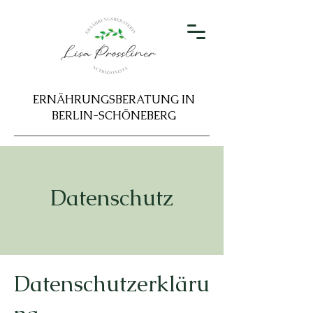
ERNÄHRUNGSBERATUNG IN
BERLIN-SCHÖNEBERG
Datenschutz
Datenschutzerkläru