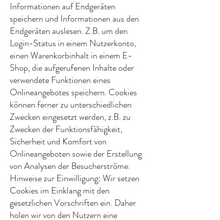
Informationen auf Endgeräten
speichern und Informationen aus den
Endgeräten auslesen. Z.B. um den
Login-Status in einem Nutzerkonto,
einen Warenkorbinhalt in einem E-
Shop, die aufgerufenen Inhalte oder
verwendete Funktionen eines
Onlineangebotes speichern. Cookies
können ferner zu unterschiedlichen
Zwecken eingesetzt werden, z.B. zu
Zwecken der Funktionsfähigkeit,
Sicherheit und Komfort von
Onlineangeboten sowie der Erstellung
von Analysen der Besucherströme.
Hinweise zur Einwilligung: Wir setzen
Cookies im Einklang mit den
gesetzlichen Vorschriften ein. Daher
holen wir von den Nutzern eine