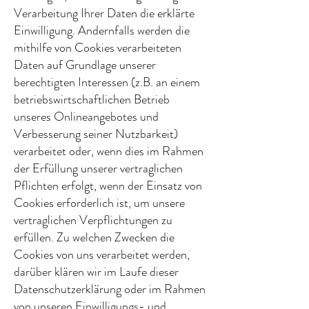
Verarbeitung Ihrer Daten die erklärte
Einwilligung. Andernfalls werden die
mithilfe von Cookies verarbeiteten
Daten auf Grundlage unserer
berechtigten Interessen (z.B. an einem
betriebswirtschaftlichen Betrieb
unseres Onlineangebotes und
Verbesserung seiner Nutzbarkeit)
verarbeitet oder, wenn dies im Rahmen
der Erfüllung unserer vertraglichen
Pflichten erfolgt, wenn der Einsatz von
Cookies erforderlich ist, um unsere
vertraglichen Verpflichtungen zu
erfüllen. Zu welchen Zwecken die
Cookies von uns verarbeitet werden,
darüber klären wir im Laufe dieser
Datenschutzerklärung oder im Rahmen
von unseren Einwilligungs- und