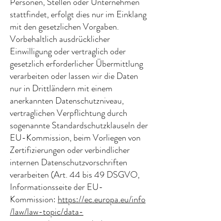
Personen, Stellen oder Unternehmen
stattfindet, erfolgt dies nur im Einklang
mit den gesetzlichen Vorgaben.
Vorbehaltlich ausdrücklicher
Einwilligung oder vertraglich oder
gesetzlich erforderlicher Übermittlung
verarbeiten oder lassen wir die Daten
nur in Drittländern mit einem
anerkannten Datenschutzniveau,
vertraglichen Verpflichtung durch
sogenannte Standardschutzklauseln der
EU-Kommission, beim Vorliegen von
Zertifizierungen oder verbindlicher
internen Datenschutzvorschriften
verarbeiten (Art. 44 bis 49 DSGVO,
Informationsseite der EU-
Kommission:
https://ec.europa.eu/info
/law/law-topic/data-