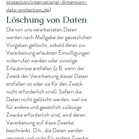
protection/international-dimension-
data-protection_de
).
Löschung von Daten
Die von uns verarbeiteten Daten
werden nach Maßgabe der gesetzlichen
Vorgaben gelöscht, sobald deren zur
Verarbeitung erlaubten Einwilligungen
widerrufen werden oder sonstige
Erlaubnisse entfallen (z.B. wenn der
Zweck der Verarbeitung dieser Daten
entfallen ist oder sie für den Zweck
nicht erforderlich sind). Sofern die
Daten nicht gelöscht werden, weil sie
für andere und gesetzlich zulässige
Zwecke erforderlich sind, wird deren
Verarbeitung auf diese Zwecke
beschränkt. D.h., die Daten werden
gesperrt und nicht für andere Zwecke