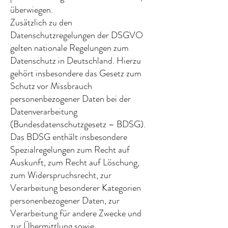
überwiegen.
Zusätzlich zu den
Datenschutzregelungen der DSGVO
gelten nationale Regelungen zum
Datenschutz in Deutschland. Hierzu
gehört insbesondere das Gesetz zum
Schutz vor Missbrauch
personenbezogener Daten bei der
Datenverarbeitung
(Bundesdatenschutzgesetz – BDSG).
Das BDSG enthält insbesondere
Spezialregelungen zum Recht auf
Auskunft, zum Recht auf Löschung,
zum Widerspruchsrecht, zur
Verarbeitung besonderer Kategorien
personenbezogener Daten, zur
Verarbeitung für andere Zwecke und
zur Übermittlung sowie