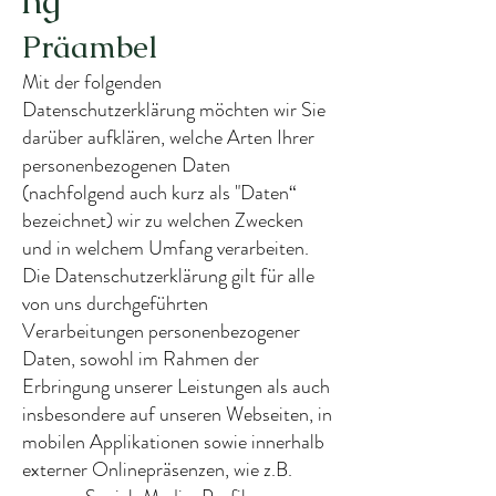
ng
Präambel
Mit der folgenden
Datenschutzerklärung möchten wir Sie
darüber aufklären, welche Arten Ihrer
personenbezogenen Daten
(nachfolgend auch kurz als "Daten“
bezeichnet) wir zu welchen Zwecken
und in welchem Umfang verarbeiten.
Die Datenschutzerklärung gilt für alle
von uns durchgeführten
Verarbeitungen personenbezogener
Daten, sowohl im Rahmen der
Erbringung unserer Leistungen als auch
insbesondere auf unseren Webseiten, in
mobilen Applikationen sowie innerhalb
externer Onlinepräsenzen, wie z.B.